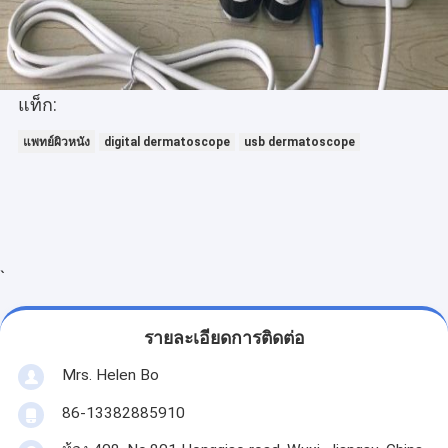
แท็ก:
แพทย์ผิวหนัง
digital dermatoscope
usb dermatoscope
`
รายละเอียดการติดต่อ
Mrs. Helen Bo
86-13382885910