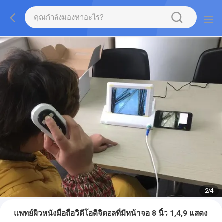
2
/
4
แพทย์ผิวหนังมือถือวิดีโอดิจิตอลที่มีหน้าจอ 8 นิ้ว 1,4,9 แสดง