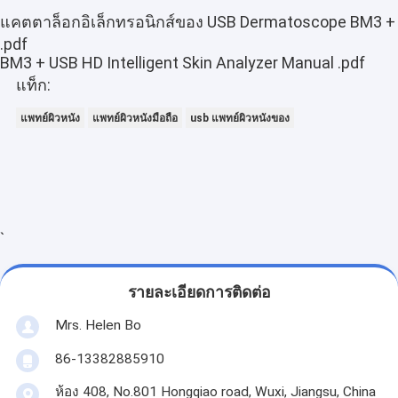
แคตตาล็อกอิเล็กทรอนิกส์ของ USB Dermatoscope BM3 +
.pdf
BM3 + USB HD Intelligent Skin Analyzer Manual .pdf
แท็ก:
แพทย์ผิวหนัง
แพทย์ผิวหนังมือถือ
usb แพทย์ผิวหนังของ
`
รายละเอียดการติดต่อ
Mrs. Helen Bo
86-13382885910
ห้อง 408, No.801 Hongqiao road, Wuxi, Jiangsu, China