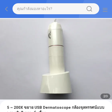
2
/
3
5 ~ 200X ขยาย USB Dermatoscope กล้องจุลทรรศน์แบบ