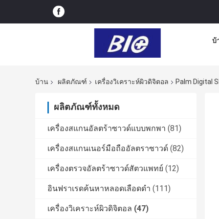
บ้
บ้าน
ผลิตภัณฑ์
เครื่องวิเคราะห์ผิวดิจิตอล
Palm Digital 
ผลิตภัณฑ์ทั้งหมด
เครื่องสแกนอัลตร้าซาวด์แบบพกพา
(81)
เครื่องสแกนเนอร์มือถืออัลตราซาวด์
(82)
เครื่องตรวจอัลตร้าซาวด์สัตวแพทย์
(12)
อินฟราเรดค้นหาหลอดเลือดดำ
(111)
เครื่องวิเคราะห์ผิวดิจิตอล
(47)