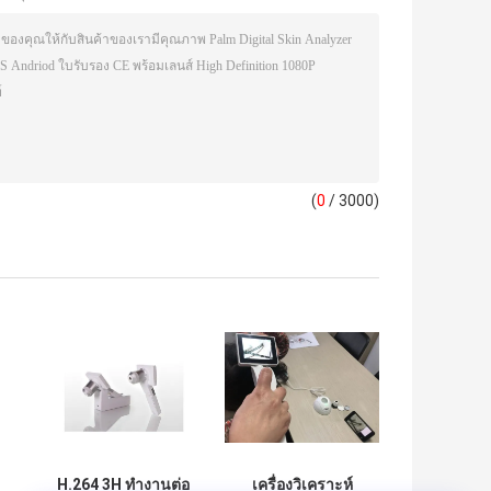
(
0
/ 3000)
H.264 3H ทำงานต่อ
เครื่องวิเคราะห์