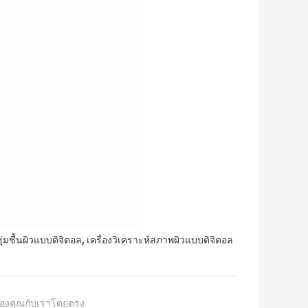
,
ุ่มชื้นผิวแบบดิจิตอล
เครื่องวิเคราะห์สภาพผิวแบบดิจิตอล
องคุณกับเราโดยตรง