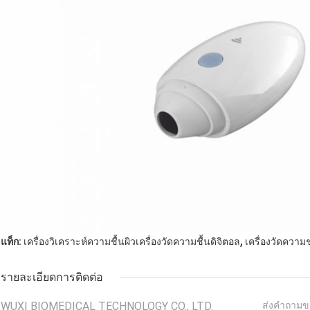
,
แท็ก:
เครื่องวิเคราะห์ความชื้นผิวเครื่องวัดความชื้นดิจิตอล
เครื่องวัดความช
รายละเอียดการติดต่อ
WUXI BIOMEDICAL TECHNOLOGY CO., LTD.
ส่งคำถามข