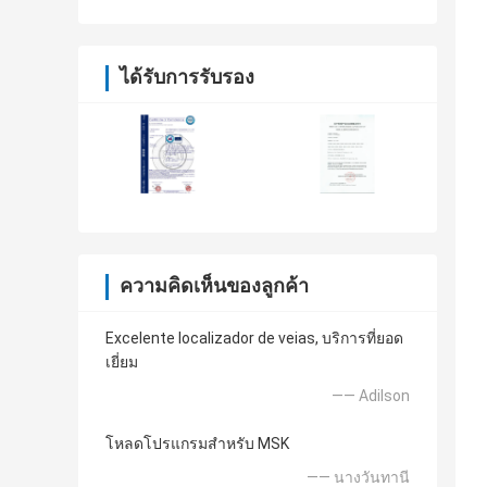
ได้รับการรับรอง
ความคิดเห็นของลูกค้า
Excelente localizador de veias, บริการที่ยอด
เยี่ยม
—— Adilson
โหลดโปรแกรมสำหรับ MSK
—— นางวันทานี