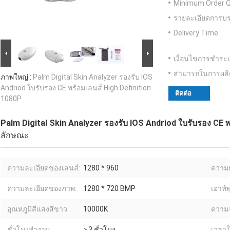
Minimum Order Q
รายละเอียดการบร
Delivery Time:
เงื่อนไขการชำระเ
สามารถในการผลิ
ภาพใหญ่ :
Palm Digital Skin Analyzer รองรับ IOS
Andriod ใบรับรอง CE พร้อมเลนส์ High Definition
ติดต่อ
1080P
Palm Digital Skin Analyzer รองรับ IOS Andriod ใบรับรอง CE พ
ลักษณะ
ความละเอียดของเลนส์:
1280 * 960
ความย
ความละเอียดของภาพ:
1280 * 720 BMP
เอาท์พ
อุณหภูมิสีแสงสีขาว:
10000K
ความจ
ชั่วโมงทำงาน:
≥ 3 ชั่วโมง
เวลาใ