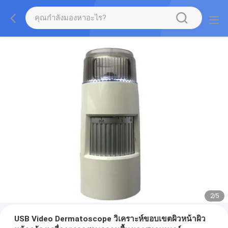
2
/
5
USB Video Dermatoscope วิเคราะห์ขอบเขตผิวหน้าผิว