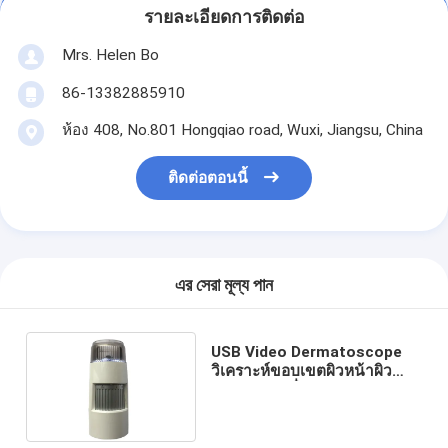
รายละเอียดการติดต่อ
Mrs. Helen Bo
86-13382885910
ห้อง 408, No.801 Hongqiao road, Wuxi, Jiangsu, China
ติดต่อตอนนี้
এর সেরা মূল্য পান
USB Video Dermatoscope
วิเคราะห์ขอบเขตผิวหน้าผิว
หน้ากล้องเครื่องตรวจสอบ
ความชื้นของสแกนเนอร์