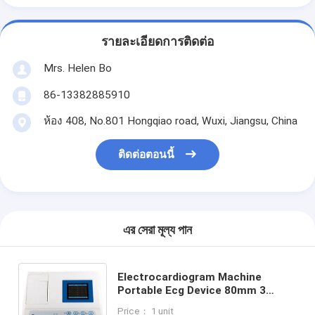
รายละเอียดการติดต่อ
Mrs. Helen Bo
86-13382885910
ห้อง 408, No.801 Hongqiao road, Wuxi, Jiangsu, China
ติดต่อตอนนี้
এর সেরা মূল্য পান
Electrocardiogram Machine
Portable Ecg Device 80mm 3
Channel Format Recording
Price： 1 unit