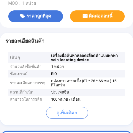
MOQ：1 หน่วย
ราคาถูกที่สุด
ติดต่อตอนนี้
รายละเอียดสินค้า
,
เครื่องมือค้นหาหลอดเลือดดำแบบพกพา
เน้น ๆ
vein locating device
จำนวนสั่งซื้อขั้นต่ำ
1 หน่วย
ชื่อแบรนด์
BIO
กล่องกระดาษแข็ง (87 * 26 * 66 ซม.) 15
รายละเอียดการบรรจุ
กิโลกรัม
สถานที่กำเนิด
ประเทศจีน
สามารถในการผลิต
100 หน่วย / เดือน
ดูเพิ่มเติม