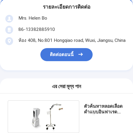
รายละเอียดการติดต่อ
Mrs. Helen Bo
86-13382885910
ห้อง 408, No.801 Hongqiao road, Wuxi, Jiangsu, China
ติดต่อตอนนี้
এর সেরা মূল্য পান
ตัวค้นหาหลอดเลือด
ดำแบบอินฟาเรด
แบบไม่มีรังสี