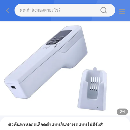
2
/
4
ตัวค้นหาหลอดเลือดดำแบบอินฟาเรดแบบไม่มีรังสี