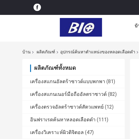
บ้
บ้าน
ผลิตภัณฑ์
อุปกรณ์ค้นหาตำแหน่งของหลอดเลือดดำ
ผลิตภัณฑ์ทั้งหมด
เครื่องสแกนอัลตร้าซาวด์แบบพกพา
(81)
เครื่องสแกนเนอร์มือถืออัลตราซาวด์
(82)
เครื่องตรวจอัลตร้าซาวด์สัตวแพทย์
(12)
อินฟราเรดค้นหาหลอดเลือดดำ
(111)
เครื่องวิเคราะห์ผิวดิจิตอล
(47)