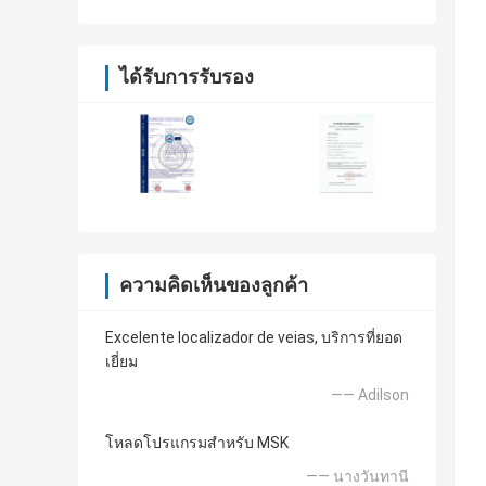
ได้รับการรับรอง
ความคิดเห็นของลูกค้า
Excelente localizador de veias, บริการที่ยอด
เยี่ยม
—— Adilson
โหลดโปรแกรมสำหรับ MSK
—— นางวันทานี