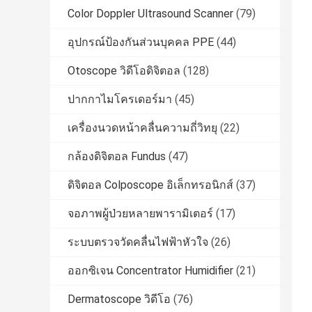
Color Doppler Ultrasound Scanner
(79)
อุปกรณ์ป้องกันส่วนบุคคล PPE
(44)
Otoscope วิดีโอดิจิตอล
(128)
ปากกาไมโครเดอร์มา
(45)
เครื่องนวดหน้าคลื่นความถี่วิทยุ
(22)
กล้องดิจิตอล Fundus
(47)
ดิจิตอล Colposcope อิเล็กทรอนิกส์
(37)
จอภาพผู้ป่วยหลายพารามิเตอร์
(17)
ระบบตรวจวัดคลื่นไฟฟ้าหัวใจ
(26)
ออกซิเจน Concentrator Humidifier
(21)
Dermatoscope วิดีโอ
(76)