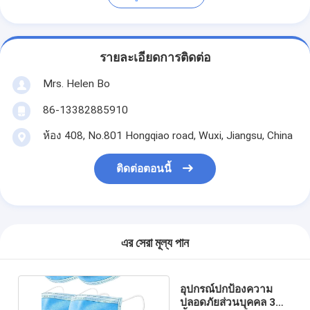
รายละเอียดการติดต่อ
Mrs. Helen Bo
86-13382885910
ห้อง 408, No.801 Hongqiao road, Wuxi, Jiangsu, China
ติดต่อตอนนี้
এর সেরা মূল্য পান
อุปกรณ์ปกป้องความ
ปลอดภัยส่วนบุคคล 3