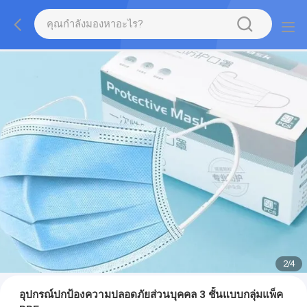
2
/
4
อุปกรณ์ปกป้องความปลอดภัยส่วนบุคคล 3 ชั้นแบบกลุ่มแพ็ค