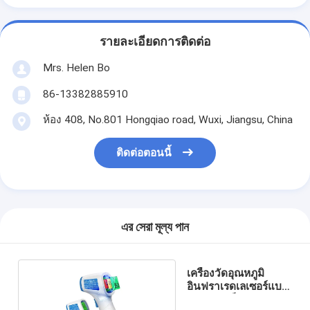
รายละเอียดการติดต่อ
Mrs. Helen Bo
86-13382885910
ห้อง 408, No.801 Hongqiao road, Wuxi, Jiangsu, China
ติดต่อตอนนี้
এর সেরা মূল্য পান
เครื่องวัดอุณหภูมิ
อินฟราเรดเลเซอร์แบบ
หน้าผากเด็ก 5 ซม