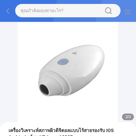
2
/
3
เครื่องวิเคราะห์สภาพผิวดิจิตอลแบบไร้สายรองรับ IOS