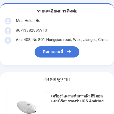
รายละเอียดการติดต่อ
Mrs. Helen Bo
86-13382885910
ห้อง 408, No.801 Hongqiao road, Wuxi, Jiangsu, China
ติดต่อตอนนี้
এর সেরা মূল্য পান
เครื่องวิเคราะห์สภาพผิวดิจิตอล
แบบไร้สายรองรับ IOS Andriod
พร้อม HD Lens 1080P