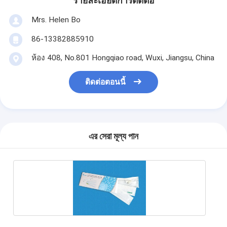
รายละเอียดการติดต่อ
Mrs. Helen Bo
86-13382885910
ห้อง 408, No.801 Hongqiao road, Wuxi, Jiangsu, China
ติดต่อตอนนี้
এর সেরা মূল্য পান