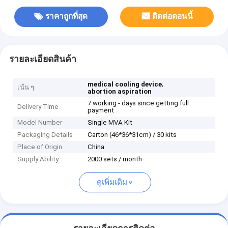
ราคาถูกที่สุด
ติดต่อตอนนี้
รายละเอียดสินค้า
,
medical cooling device
เน้น ๆ
abortion aspiration
7 working - days since getting full
Delivery Time
payment
Model Number
Single MVA Kit
Packaging Details
Carton (46*36*31cm) / 30 kits
Place of Origin
China
Supply Ability
2000 sets / month
ดูเพิ่มเติม