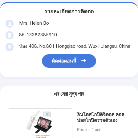
รายละเอียดการติดต่อ
Mrs. Helen Bo
86-13382885910
ห้อง 408, No.801 Hongqiao road, Wuxi, Jiangsu, China
ติดต่อตอนนี้
এর সেরা মূল্য পান
อินโดสโกปีดิจิตอล คอล
ปอสโกปีตรวจตัวเอง
Price： 1 unit