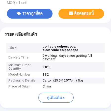
MOQ：1 unit
ราคาถูกที่สุด
ติดต่อตอนนี้
รายละเอียดสินค้า
,
portable colposcope
เน้น ๆ
electronic colposcope
7 working - days since getting full
Delivery Time
payment
Minimum Order
1 unit
Quantity
Model Number
BS2
Packaging Details
Carton (25.5*15.5*7cm) 1kg
Place of Origin
China
ดูเพิ่มเติม